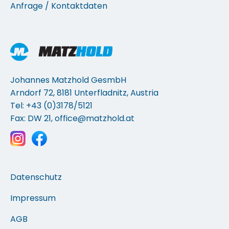
Anfrage / Kontaktdaten
Johannes Matzhold GesmbH
Arndorf 72, 8181 Unterfladnitz, Austria
Tel: +43 (0)3178/5121
Fax: DW 21,
office@matzhold.at
Datenschutz
Impressum
AGB