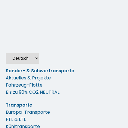
gebracht
Mehr
Sonder- & Schwertransporte
Aktuelles & Projekte
Fahrzeug-Flotte
Bis zu 90% CO2 NEUTRAL
Transporte
Europa-Transporte
FTL & LTL
Kühltransporte