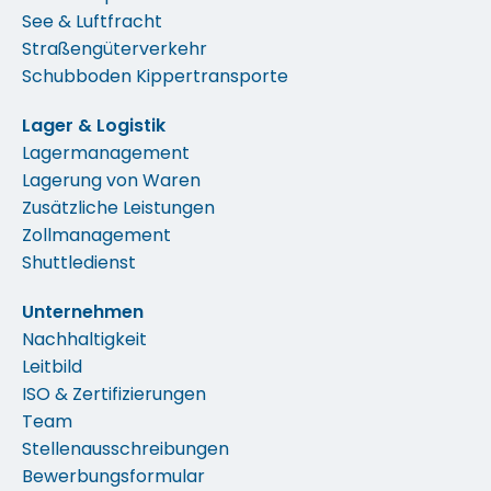
See & Luftfracht
Straßengüterverkehr
Schubboden Kippertransporte
Lager & Logistik
Lagermanagement
Lagerung von Waren
Zusätzliche Leistungen
Zollmanagement
Shuttledienst
Unternehmen
Nachhaltigkeit
Leitbild
ISO & Zertifizierungen
Team
Stellenausschreibungen
Bewerbungsformular