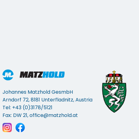
Johannes Matzhold GesmbH
Arndorf 72, 8181 Unterfladnitz, Austria
Tel: +43 (0)3178/5121
Fax: DW 21,
office@matzhold.at