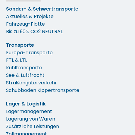
Sonder- & Schwertransporte
Aktuelles & Projekte
Fahrzeug-Flotte
Bis zu 90% CO2 NEUTRAL
Transporte
Europa-Transporte
FTL & LTL
Kühltransporte
See & Luftfracht
Straßengüterverkehr
Schubboden Kippertransporte
Lager & Logistik
Lagermanagement
Lagerung von Waren
Zusätzliche Leistungen
Zollmanagement